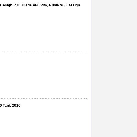
Design, ZTE Blade V60 Vita, Nubia V60 Design
10 Tank 2020