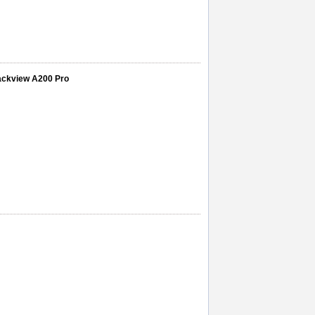
lackview A200 Pro