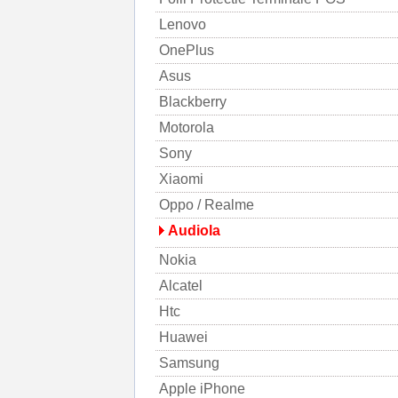
Lenovo
OnePlus
Asus
Blackberry
Motorola
Sony
Xiaomi
Oppo / Realme
Audiola
Nokia
Alcatel
Htc
Huawei
Samsung
Apple iPhone