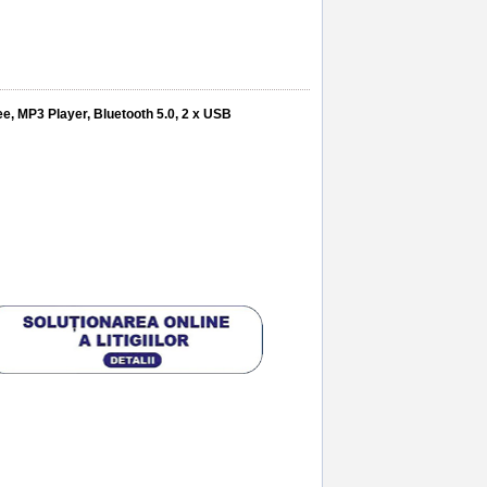
, MP3 Player, Bluetooth 5.0, 2 x USB