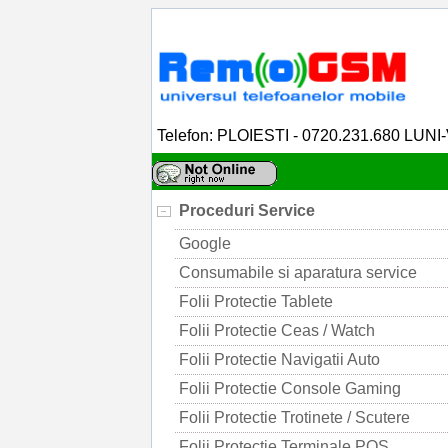
Telefon: PLOIESTI - 0720.231.680 LUNI
Proceduri Service
Google
Consumabile si aparatura service
Folii Protectie Tablete
Folii Protectie Ceas / Watch
Folii Protectie Navigatii Auto
Folii Protectie Console Gaming
Folii Protectie Trotinete / Scutere
Folii Protectie Terminale POS