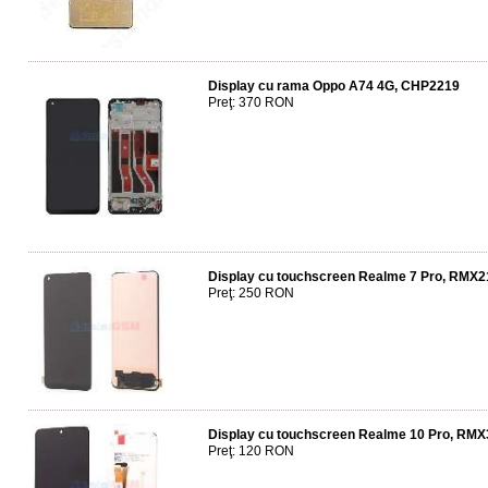
Display cu rama Oppo A74 4G, CHP2219
Preţ: 370 RON
Display cu touchscreen Realme 7 Pro, RMX
Preţ: 250 RON
Display cu touchscreen Realme 10 Pro, R
Preţ: 120 RON