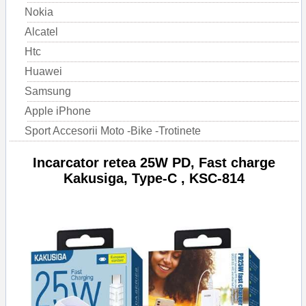
Nokia
Alcatel
Htc
Huawei
Samsung
Apple iPhone
Sport Accesorii Moto -Bike -Trotinete
Incarcator retea 25W PD, Fast charge
Kakusiga, Type-C , KSC-814