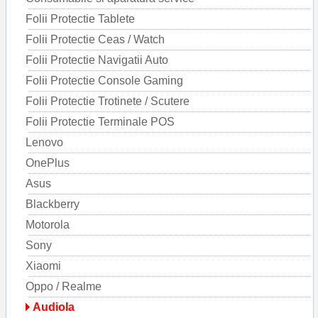
Folii Protectie Tablete
Folii Protectie Ceas / Watch
Folii Protectie Navigatii Auto
Folii Protectie Console Gaming
Folii Protectie Trotinete / Scutere
Folii Protectie Terminale POS
Lenovo
OnePlus
Asus
Blackberry
Motorola
Sony
Xiaomi
Oppo / Realme
Audiola