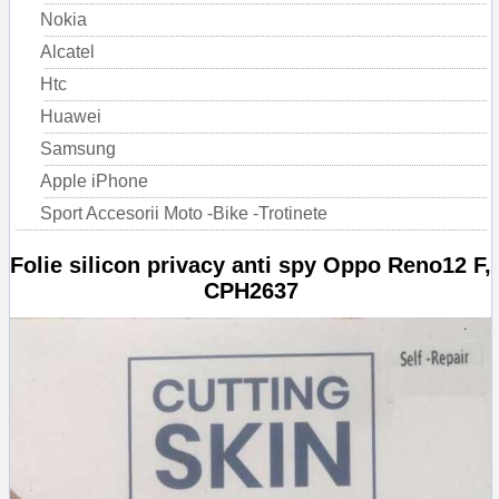
Nokia
Alcatel
Htc
Huawei
Samsung
Apple iPhone
Sport Accesorii Moto -Bike -Trotinete
Folie silicon privacy anti spy Oppo Reno12 F,
CPH2637