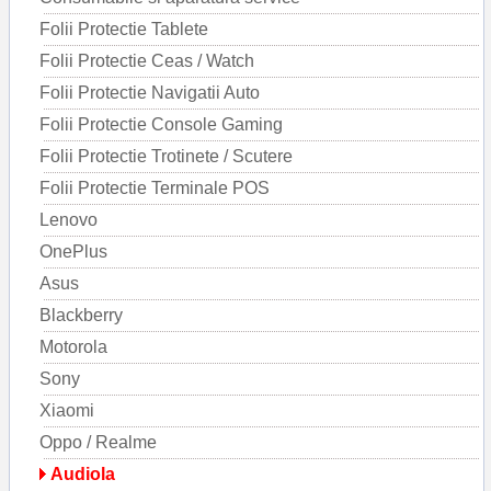
Folii Protectie Tablete
Folii Protectie Ceas / Watch
Folii Protectie Navigatii Auto
Folii Protectie Console Gaming
Folii Protectie Trotinete / Scutere
Folii Protectie Terminale POS
Lenovo
OnePlus
Asus
Blackberry
Motorola
Sony
Xiaomi
Oppo / Realme
Audiola