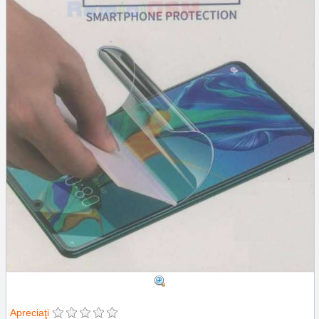
Apreciaţi