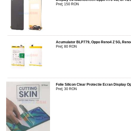
Preţ: 150 RON
Acumulator BLP779, Oppo Reno4 Z 5G, Reno
Preţ: 80 RON
Folie Silicon Clear Protectie Ecran Display
Preţ: 30 RON