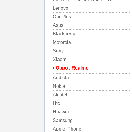
Lenovo
OnePlus
Asus
Blackberry
Motorola
Sony
Xiaomi
Oppo / Realme
Audiola
Nokia
Alcatel
Htc
Huawei
Samsung
Apple iPhone