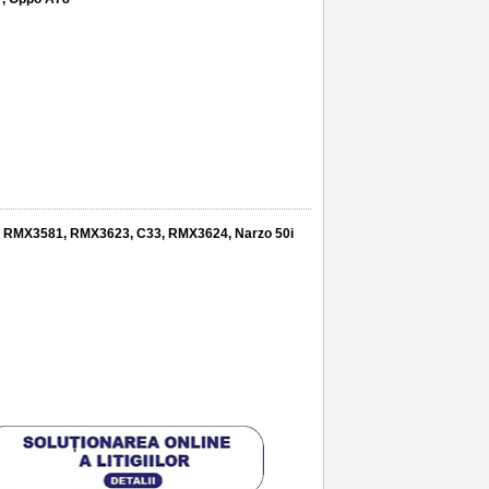
, RMX3581, RMX3623, C33, RMX3624, Narzo 50i