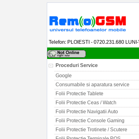
Telefon: PLOIESTI - 0720.231.680 LUNI
Proceduri Service
Google
Consumabile si aparatura service
Folii Protectie Tablete
Folii Protectie Ceas / Watch
Folii Protectie Navigatii Auto
Folii Protectie Console Gaming
Folii Protectie Trotinete / Scutere
Folii Protectie Terminale POS