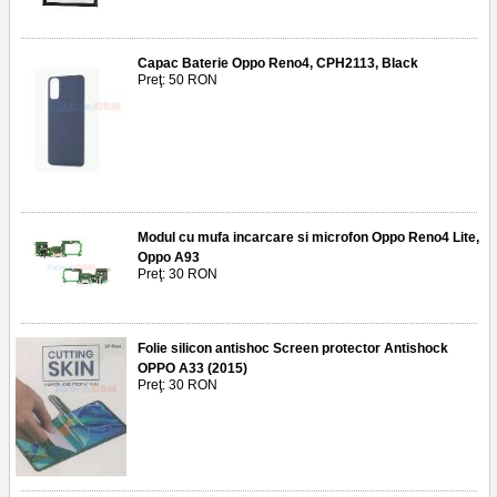
Capac Baterie Oppo Reno4, CPH2113, Black
Preţ: 50 RON
Modul cu mufa incarcare si microfon Oppo Reno4 Lite,
Oppo A93
Preţ: 30 RON
Folie silicon antishoc Screen protector Antishock
OPPO A33 (2015)
Preţ: 30 RON