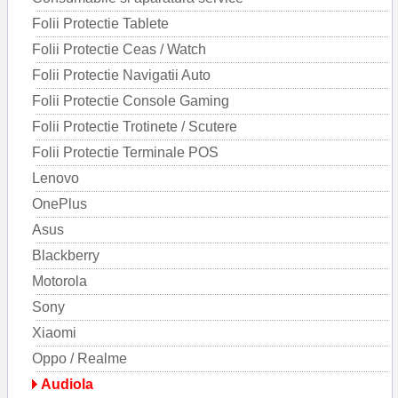
Folii Protectie Tablete
Folii Protectie Ceas / Watch
Folii Protectie Navigatii Auto
Folii Protectie Console Gaming
Folii Protectie Trotinete / Scutere
Folii Protectie Terminale POS
Lenovo
OnePlus
Asus
Blackberry
Motorola
Sony
Xiaomi
Oppo / Realme
Audiola