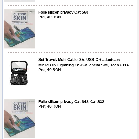
Folie silicon privacy Cat S60
Preţ: 40 RON
Set Travel, Multi Cable, 3A, USB-C + adaptoare
MicroUsb, Lightning, USB-A, cheita SIM, Hoco U114
Preţ: 40 RON
Folie silicon privacy Cat S42, Cat S32
Preţ: 40 RON