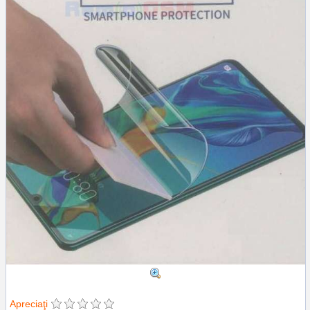
Apreciaţi