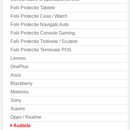
Folii Protectie Tablete
Folii Protectie Ceas / Watch
Folii Protectie Navigatii Auto
Folii Protectie Console Gaming
Folii Protectie Trotinete / Scutere
Folii Protectie Terminale POS
Lenovo
OnePlus
Asus
Blackberry
Motorola
Sony
Xiaomi
Oppo / Realme
Audiola