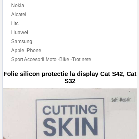
Nokia
Alcatel
Htc
Huawei
Samsung
Apple iPhone
Sport Accesorii Moto -Bike -Trotinete
Folie silicon protectie la display Cat S42, Cat
S32