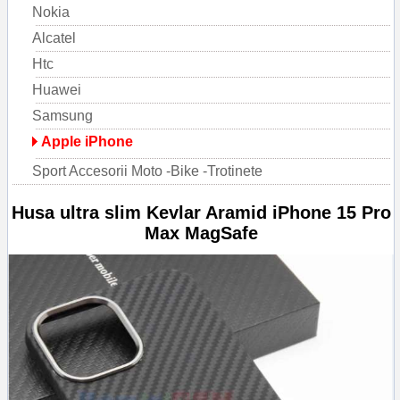
Nokia
Alcatel
Htc
Huawei
Samsung
Apple iPhone
Sport Accesorii Moto -Bike -Trotinete
Husa ultra slim Kevlar Aramid iPhone 15 Pro
Max MagSafe