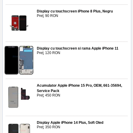
Display cu touchscreen iPhone 8 Plus, Negru
Preţ: 90 RON
Display cu touchscreen si rama Apple iPhone 11
Preţ: 120 RON
Acumulator Apple iPhone 15 Pro, OEM, 661-35694,
Service Pack
Preţ: 450 RON
Display Apple iPhone 14 Plus, Soft Oled
Preţ: 350 RON