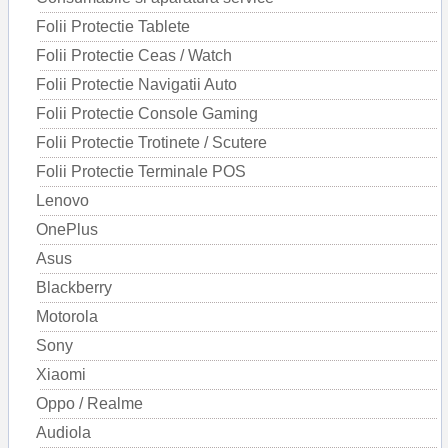
Folii Protectie Tablete
Folii Protectie Ceas / Watch
Folii Protectie Navigatii Auto
Folii Protectie Console Gaming
Folii Protectie Trotinete / Scutere
Folii Protectie Terminale POS
Lenovo
OnePlus
Asus
Blackberry
Motorola
Sony
Xiaomi
Oppo / Realme
Audiola