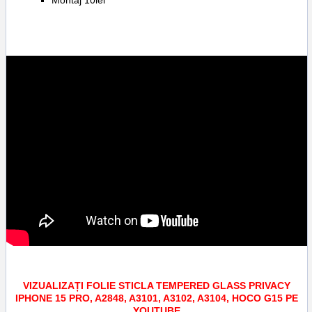
Montaj 10lei
VIZUALIZAȚI FOLIE STICLA TEMPERED GLASS PRIVACY
IPHONE 15 PRO, A2848, A3101, A3102, A3104, HOCO G15 PE
YOUTUBE