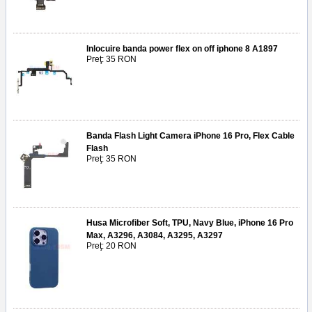
Inlocuire banda power flex on off iphone 8 A1897
Preţ: 35 RON
Banda Flash Light Camera iPhone 16 Pro, Flex Cable
Flash
Preţ: 35 RON
Husa Microfiber Soft, TPU, Navy Blue, iPhone 16 Pro
Max, A3296, A3084, A3295, A3297
Preţ: 20 RON