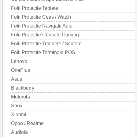
Folii Protectie Tablete
Folii Protectie Ceas / Watch
Folii Protectie Navigatii Auto
Folii Protectie Console Gaming
Folii Protectie Trotinete / Scutere
Folii Protectie Terminale POS
Lenovo
OnePlus
Asus
Blackberry
Motorola
Sony
Xiaomi
Oppo / Realme
Audiola