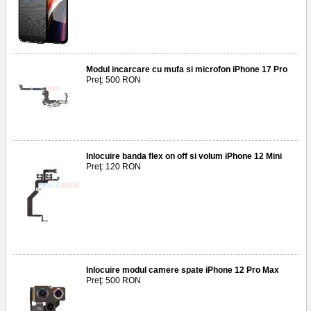
Modul incarcare cu mufa si microfon iPhone 17 Pro
Preţ: 500 RON
Inlocuire banda flex on off si volum iPhone 12 Mini
Preţ: 120 RON
Inlocuire modul camere spate iPhone 12 Pro Max
Preţ: 500 RON