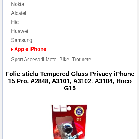
Nokia
Alcatel
Htc
Huawei
Samsung
Apple iPhone
Sport Accesorii Moto -Bike -Trotinete
Folie sticla Tempered Glass Privacy iPhone
15 Pro, A2848, A3101, A3102, A3104, Hoco
G15