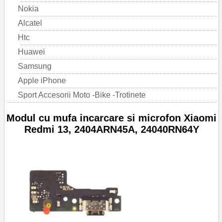
Nokia
Alcatel
Htc
Huawei
Samsung
Apple iPhone
Sport Accesorii Moto -Bike -Trotinete
Modul cu mufa incarcare si microfon Xiaomi
Redmi 13, 2404ARN45A, 24040RN64Y