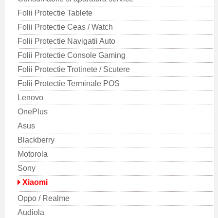
Folii Protectie Tablete
Folii Protectie Ceas / Watch
Folii Protectie Navigatii Auto
Folii Protectie Console Gaming
Folii Protectie Trotinete / Scutere
Folii Protectie Terminale POS
Lenovo
OnePlus
Asus
Blackberry
Motorola
Sony
Xiaomi
Oppo / Realme
Audiola