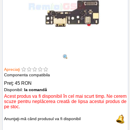
Apreciaţi
Componenta compatibila
Preţ:
45
RON
Disponibil:
la comandă
Acest produs va fi disponibil în cel mai scurt timp. Ne cerem
scuze pentru neplăcerea creată de lipsa acestui produs de
pe stoc.
Anunţaţi-mă când produsul va fi disponibil