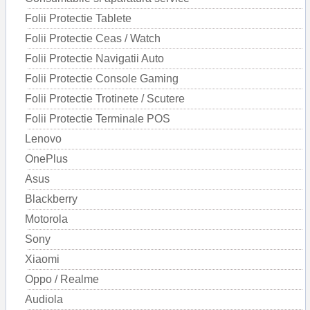
Folii Protectie Tablete
Folii Protectie Ceas / Watch
Folii Protectie Navigatii Auto
Folii Protectie Console Gaming
Folii Protectie Trotinete / Scutere
Folii Protectie Terminale POS
Lenovo
OnePlus
Asus
Blackberry
Motorola
Sony
Xiaomi
Oppo / Realme
Audiola