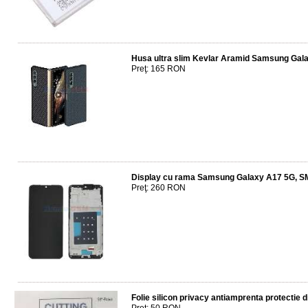
Husa ultra slim Kevlar Aramid Samsung Gala
Preţ: 165 RON
Display cu rama Samsung Galaxy A17 5G, 
Preţ: 260 RON
Folie silicon privacy antiamprenta protectie