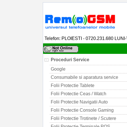
Telefon: PLOIESTI - 0720.231.680 LUNI
Proceduri Service
Google
Consumabile si aparatura service
Folii Protectie Tablete
Folii Protectie Ceas / Watch
Folii Protectie Navigatii Auto
Folii Protectie Console Gaming
Folii Protectie Trotinete / Scutere
Folii Protectie Terminale POS