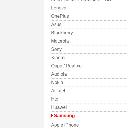
Lenovo
OnePlus
Asus
Blackberry
Motorola
Sony
Xiaomi
Oppo / Realme
Audiola
Nokia
Alcatel
Htc
Huawei
Samsung
Apple iPhone