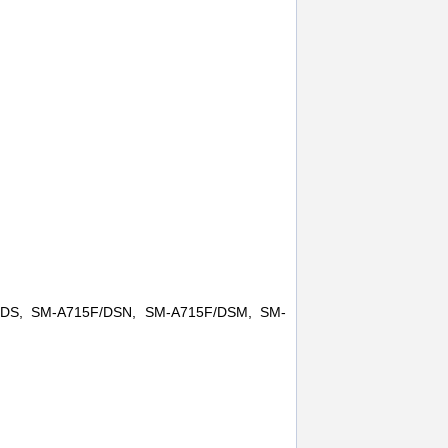
/DS, SM-A715F/DSN, SM-A715F/DSM, SM-