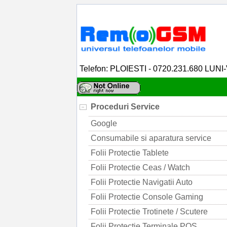
Telefon: PLOIESTI - 0720.231.680 LUNI
Proceduri Service
Google
Consumabile si aparatura service
Folii Protectie Tablete
Folii Protectie Ceas / Watch
Folii Protectie Navigatii Auto
Folii Protectie Console Gaming
Folii Protectie Trotinete / Scutere
Folii Protectie Terminale POS