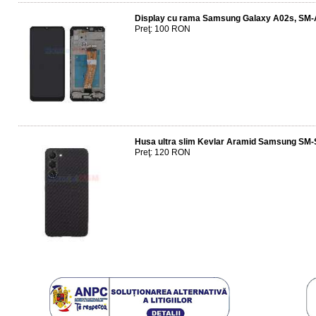
Display cu rama Samsung Galaxy A02s, SM-A
Preţ: 100 RON
Husa ultra slim Kevlar Aramid Samsung SM-
Preţ: 120 RON