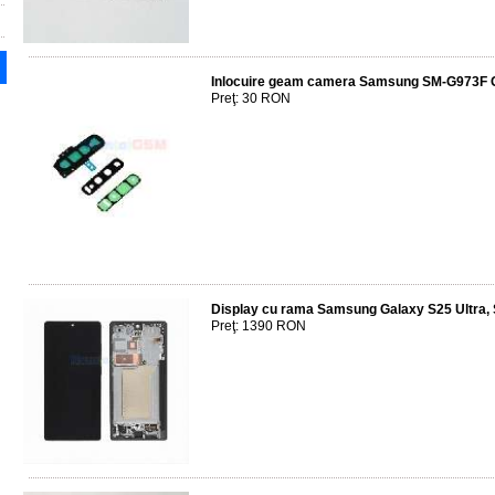
Inlocuire geam camera Samsung SM-G973F 
Preţ: 30 RON
Display cu rama Samsung Galaxy S25 Ultra
Preţ: 1390 RON