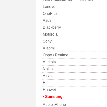
Lenovo
OnePlus
Asus
Blackberry
Motorola
Sony
Xiaomi
Oppo / Realme
Audiola
Nokia
Alcatel
Htc
Huawei
Samsung
Apple iPhone