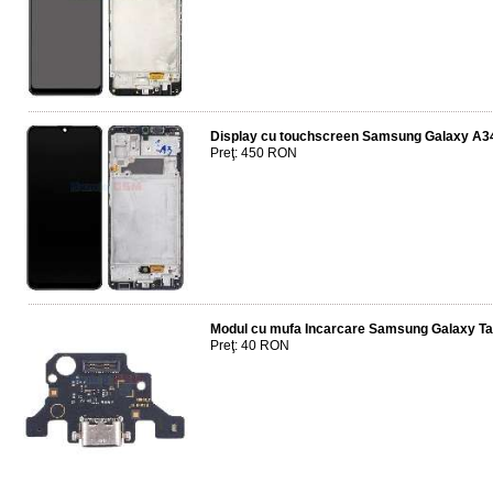
Display cu touchscreen Samsung Galaxy A3
Preţ: 450 RON
Modul cu mufa Incarcare Samsung Galaxy T
Preţ: 40 RON