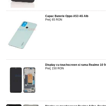
Capac Baterie Oppo A53 4G Alb
Preţ: 65 RON
Display cu touchscreen si rama Realme 10 
Preţ: 150 RON