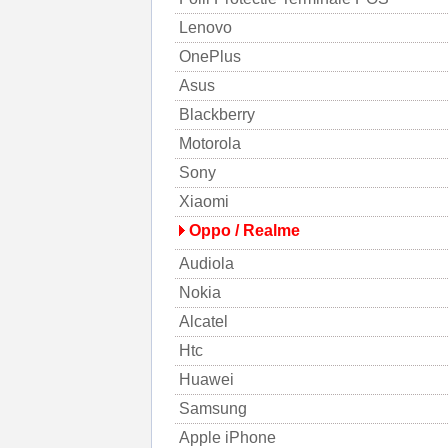
Lenovo
OnePlus
Asus
Blackberry
Motorola
Sony
Xiaomi
Oppo / Realme
Audiola
Nokia
Alcatel
Htc
Huawei
Samsung
Apple iPhone