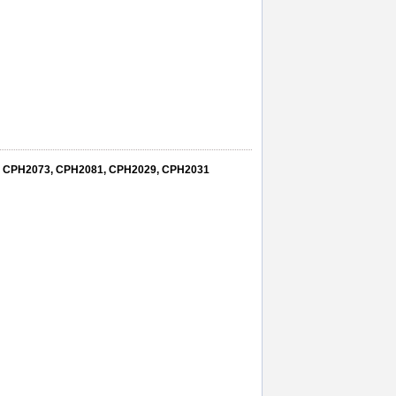
5, CPH2073, CPH2081, CPH2029, CPH2031