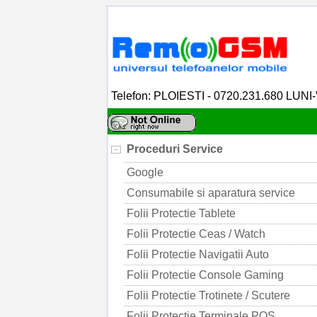
Telefon: PLOIESTI - 0720.231.680 LUNI
Proceduri Service
Google
Consumabile si aparatura service
Folii Protectie Tablete
Folii Protectie Ceas / Watch
Folii Protectie Navigatii Auto
Folii Protectie Console Gaming
Folii Protectie Trotinete / Scutere
Folii Protectie Terminale POS