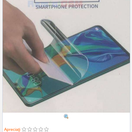
Apreciaţi