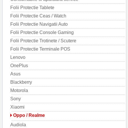
Folii Protectie Tablete
Folii Protectie Ceas / Watch
Folii Protectie Navigatii Auto
Folii Protectie Console Gaming
Folii Protectie Trotinete / Scutere
Folii Protectie Terminale POS
Lenovo
OnePlus
Asus
Blackberry
Motorola
Sony
Xiaomi
Oppo / Realme
Audiola