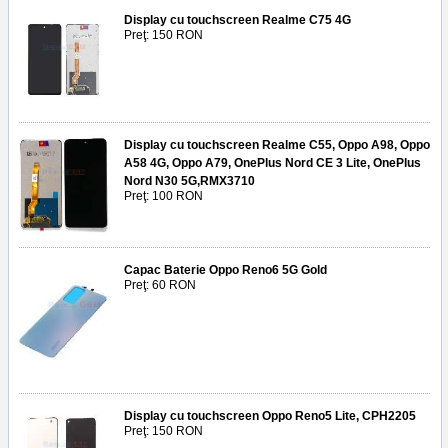
Display cu touchscreen Realme C75 4G
Preţ: 150 RON
Display cu touchscreen Realme C55, Oppo A98, Oppo
A58 4G, Oppo A79, OnePlus Nord CE 3 Lite, OnePlus
Nord N30 5G,RMX3710
Preţ: 100 RON
Capac Baterie Oppo Reno6 5G Gold
Preţ: 60 RON
Display cu touchscreen Oppo Reno5 Lite, CPH2205
Preţ: 150 RON