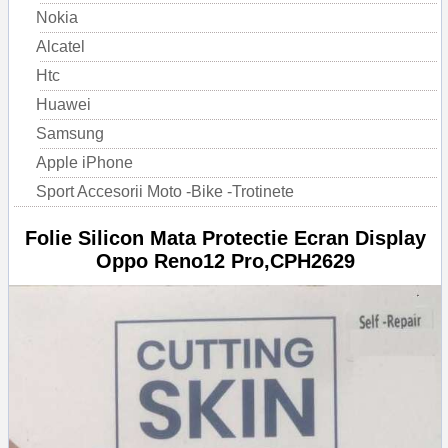
Nokia
Alcatel
Htc
Huawei
Samsung
Apple iPhone
Sport Accesorii Moto -Bike -Trotinete
Folie Silicon Mata Protectie Ecran Display
Oppo Reno12 Pro,CPH2629