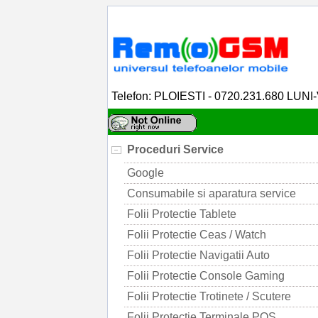
Telefon: PLOIESTI - 0720.231.680 LUNI
Proceduri Service
Google
Consumabile si aparatura service
Folii Protectie Tablete
Folii Protectie Ceas / Watch
Folii Protectie Navigatii Auto
Folii Protectie Console Gaming
Folii Protectie Trotinete / Scutere
Folii Protectie Terminale POS