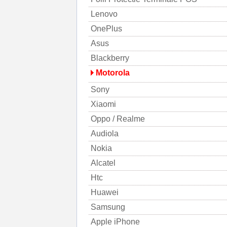
Lenovo
OnePlus
Asus
Blackberry
Motorola
Sony
Xiaomi
Oppo / Realme
Audiola
Nokia
Alcatel
Htc
Huawei
Samsung
Apple iPhone