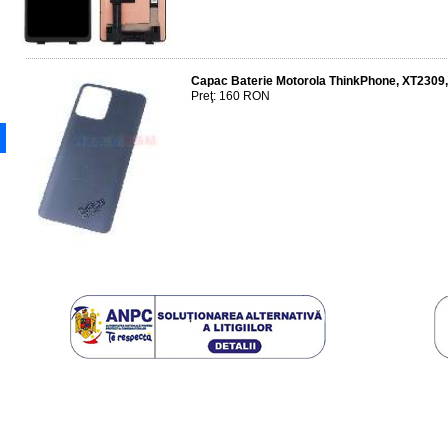
Capac Baterie Motorola ThinkPhone, XT2309
Preţ: 160 RON