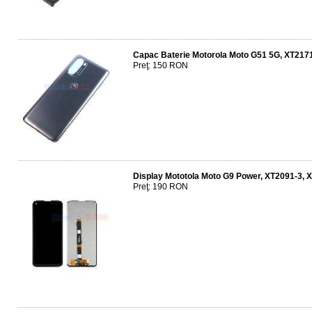
Capac Baterie Motorola Moto G51 5G, XT2171,
Preţ: 150 RON
Display Mototola Moto G9 Power, XT2091-3, 
Preţ: 190 RON