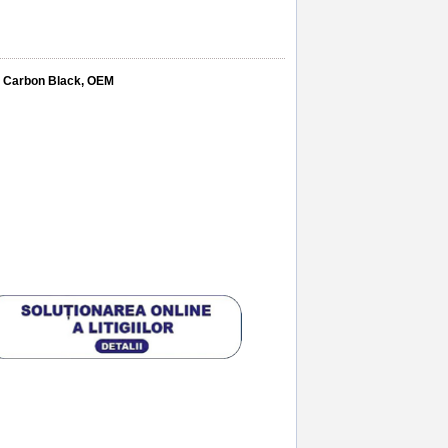
, Carbon Black, OEM