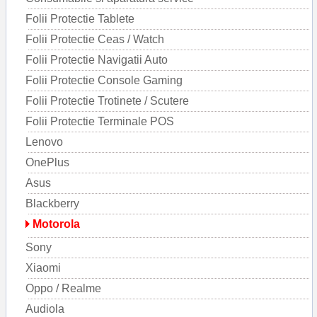
Folii Protectie Tablete
Folii Protectie Ceas / Watch
Folii Protectie Navigatii Auto
Folii Protectie Console Gaming
Folii Protectie Trotinete / Scutere
Folii Protectie Terminale POS
Lenovo
OnePlus
Asus
Blackberry
Motorola
Sony
Xiaomi
Oppo / Realme
Audiola