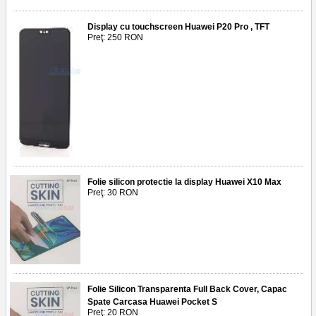
Display cu touchscreen Huawei P20 Pro , TFT
Preţ: 250 RON
Folie silicon protectie la display Huawei X10 Max
Preţ: 30 RON
Folie Silicon Transparenta Full Back Cover, Capac
Spate Carcasa Huawei Pocket S
Preţ: 20 RON