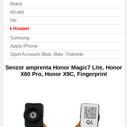
Nokia
Alcatel
Htc
Huawei
Samsung
Apple iPhone
Sport Accesorii Moto -Bike -Trotinete
Senzor amprenta Honor Magic7 Lite, Honor
X60 Pro, Honor X9C, Fingerprint