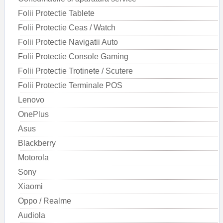
Folii Protectie Tablete
Folii Protectie Ceas / Watch
Folii Protectie Navigatii Auto
Folii Protectie Console Gaming
Folii Protectie Trotinete / Scutere
Folii Protectie Terminale POS
Lenovo
OnePlus
Asus
Blackberry
Motorola
Sony
Xiaomi
Oppo / Realme
Audiola