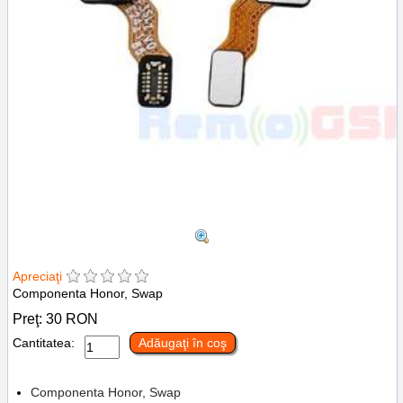
Apreciaţi
Componenta Honor, Swap
Preţ:
30
RON
Cantitatea:
Adăugaţi în coş
Componenta Honor, Swap