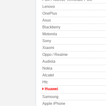
Lenovo
OnePlus
Asus
Blackberry
Motorola
Sony
Xiaomi
Oppo / Realme
Audiola
Nokia
Alcatel
Htc
Huawei
Samsung
Apple iPhone