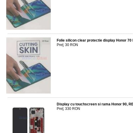
Folie silicon clear protectie display Honor 70 
Preţ: 30 RON
Display cu touchscreen si rama Honor 90,
Preţ: 330 RON