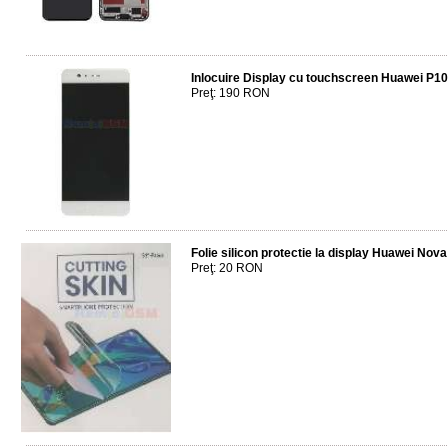
Inlocuire Display cu touchscreen Huawei P1
Preţ: 190 RON
Folie silicon protectie la display Huawei Nova
Preţ: 20 RON