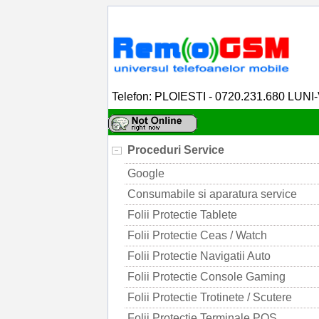
Telefon: PLOIESTI - 0720.231.680 LUNI
Proceduri Service
Google
Consumabile si aparatura service
Folii Protectie Tablete
Folii Protectie Ceas / Watch
Folii Protectie Navigatii Auto
Folii Protectie Console Gaming
Folii Protectie Trotinete / Scutere
Folii Protectie Terminale POS