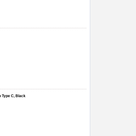
o Type C, Black