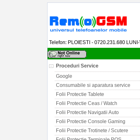
Telefon: PLOIESTI - 0720.231.680 LUNI
Proceduri Service
Google
Consumabile si aparatura service
Folii Protectie Tablete
Folii Protectie Ceas / Watch
Folii Protectie Navigatii Auto
Folii Protectie Console Gaming
Folii Protectie Trotinete / Scutere
Folii Protectie Terminale POS