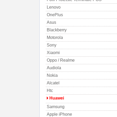
Lenovo
OnePlus
Asus
Blackberry
Motorola
Sony
Xiaomi
Oppo / Realme
Audiola
Nokia
Alcatel
Htc
Huawei
Samsung
Apple iPhone