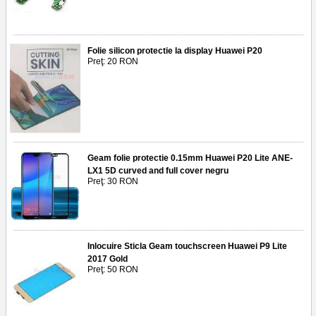
Folie silicon protectie la display Huawei P20
Preţ: 20 RON
Geam folie protectie 0.15mm Huawei P20 Lite ANE-
LX1 5D curved and full cover negru
Preţ: 30 RON
Inlocuire Sticla Geam touchscreen Huawei P9 Lite
2017 Gold
Preţ: 50 RON