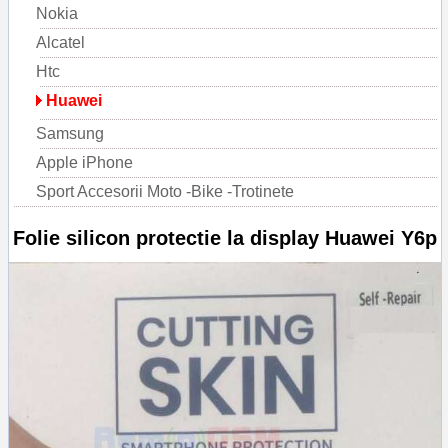
Nokia
Alcatel
Htc
Huawei
Samsung
Apple iPhone
Sport Accesorii Moto -Bike -Trotinete
Folie silicon protectie la display Huawei Y6p