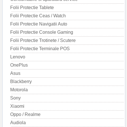
Folii Protectie Tablete
Folii Protectie Ceas / Watch
Folii Protectie Navigatii Auto
Folii Protectie Console Gaming
Folii Protectie Trotinete / Scutere
Folii Protectie Terminale POS
Lenovo
OnePlus
Asus
Blackberry
Motorola
Sony
Xiaomi
Oppo / Realme
Audiola