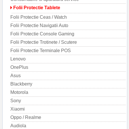
Folii Protectie Tablete
Folii Protectie Ceas / Watch
Folii Protectie Navigatii Auto
Folii Protectie Console Gaming
Folii Protectie Trotinete / Scutere
Folii Protectie Terminale POS
Lenovo
OnePlus
Asus
Blackberry
Motorola
Sony
Xiaomi
Oppo / Realme
Audiola