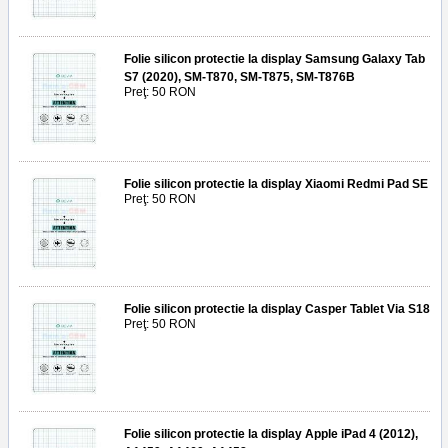
Folie silicon protectie la display Samsung Galaxy Tab
S7 (2020), SM-T870, SM-T875, SM-T876B
Preţ: 50 RON
Folie silicon protectie la display Xiaomi Redmi Pad SE
Preţ: 50 RON
Folie silicon protectie la display Casper Tablet Via S18
Preţ: 50 RON
Folie silicon protectie la display Apple iPad 4 (2012),