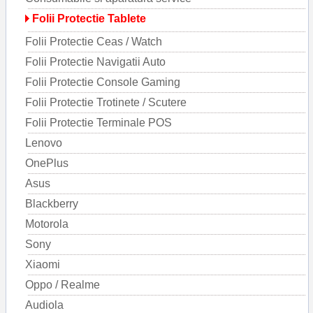
Folii Protectie Tablete
Folii Protectie Ceas / Watch
Folii Protectie Navigatii Auto
Folii Protectie Console Gaming
Folii Protectie Trotinete / Scutere
Folii Protectie Terminale POS
Lenovo
OnePlus
Asus
Blackberry
Motorola
Sony
Xiaomi
Oppo / Realme
Audiola