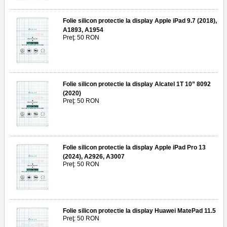
Folie silicon protectie la display Apple iPad 9.7 (2018),
A1893, A1954
Preţ: 50 RON
Folie silicon protectie la display Alcatel 1T 10” 8092
(2020)
Preţ: 50 RON
Folie silicon protectie la display Apple iPad Pro 13
(2024), A2926, A3007
Preţ: 50 RON
Folie silicon protectie la display Huawei MatePad 11.5
Preţ: 50 RON