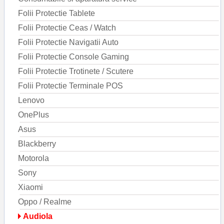
Folii Protectie Tablete
Folii Protectie Ceas / Watch
Folii Protectie Navigatii Auto
Folii Protectie Console Gaming
Folii Protectie Trotinete / Scutere
Folii Protectie Terminale POS
Lenovo
OnePlus
Asus
Blackberry
Motorola
Sony
Xiaomi
Oppo / Realme
Audiola