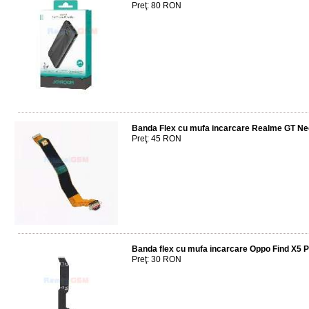
Preţ: 80 RON
Banda Flex cu mufa incarcare Realme GT Ne
Preţ: 45 RON
Banda flex cu mufa incarcare Oppo Find X5 
Preţ: 30 RON