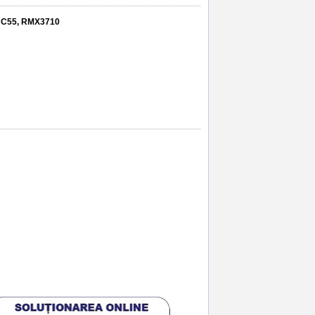
e C55, RMX3710