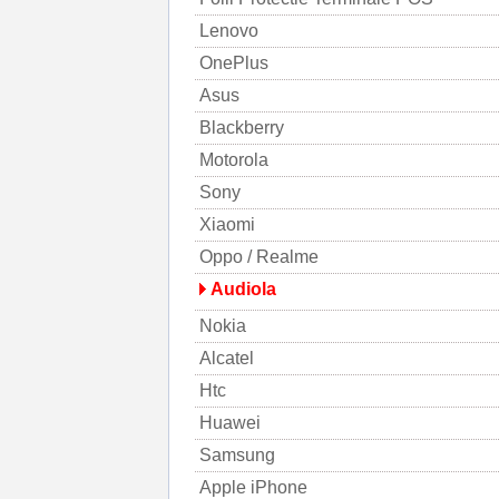
Lenovo
OnePlus
Asus
Blackberry
Motorola
Sony
Xiaomi
Oppo / Realme
Audiola
Nokia
Alcatel
Htc
Huawei
Samsung
Apple iPhone