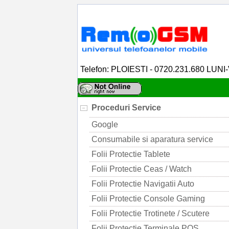
Telefon: PLOIESTI - 0720.231.680 LUNI
Proceduri Service
Google
Consumabile si aparatura service
Folii Protectie Tablete
Folii Protectie Ceas / Watch
Folii Protectie Navigatii Auto
Folii Protectie Console Gaming
Folii Protectie Trotinete / Scutere
Folii Protectie Terminale POS