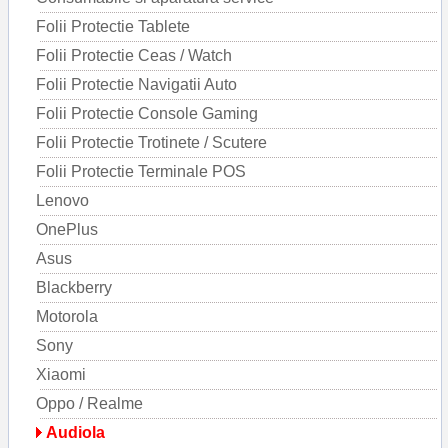
Folii Protectie Tablete
Folii Protectie Ceas / Watch
Folii Protectie Navigatii Auto
Folii Protectie Console Gaming
Folii Protectie Trotinete / Scutere
Folii Protectie Terminale POS
Lenovo
OnePlus
Asus
Blackberry
Motorola
Sony
Xiaomi
Oppo / Realme
Audiola