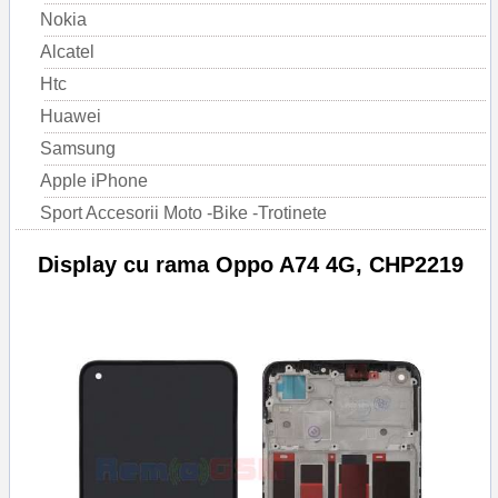
Nokia
Alcatel
Htc
Huawei
Samsung
Apple iPhone
Sport Accesorii Moto -Bike -Trotinete
Display cu rama Oppo A74 4G, CHP2219