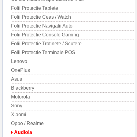
Folii Protectie Tablete
Folii Protectie Ceas / Watch
Folii Protectie Navigatii Auto
Folii Protectie Console Gaming
Folii Protectie Trotinete / Scutere
Folii Protectie Terminale POS
Lenovo
OnePlus
Asus
Blackberry
Motorola
Sony
Xiaomi
Oppo / Realme
Audiola