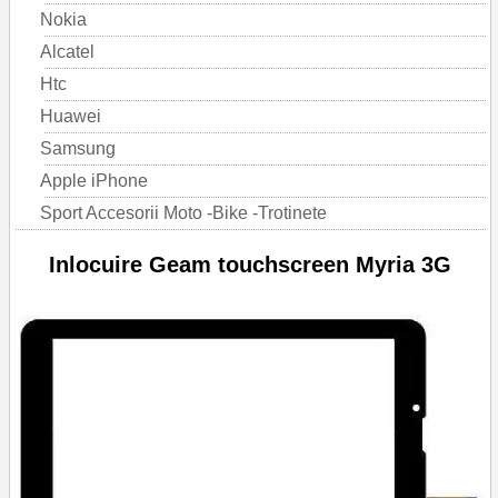
Nokia
Alcatel
Htc
Huawei
Samsung
Apple iPhone
Sport Accesorii Moto -Bike -Trotinete
Inlocuire Geam touchscreen Myria 3G