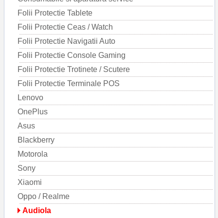
Folii Protectie Tablete
Folii Protectie Ceas / Watch
Folii Protectie Navigatii Auto
Folii Protectie Console Gaming
Folii Protectie Trotinete / Scutere
Folii Protectie Terminale POS
Lenovo
OnePlus
Asus
Blackberry
Motorola
Sony
Xiaomi
Oppo / Realme
Audiola