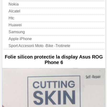
Nokia
Alcatel
Htc
Huawei
Samsung
Apple iPhone
Sport Accesorii Moto -Bike -Trotinete
Folie silicon protectie la display Asus ROG
Phone 6