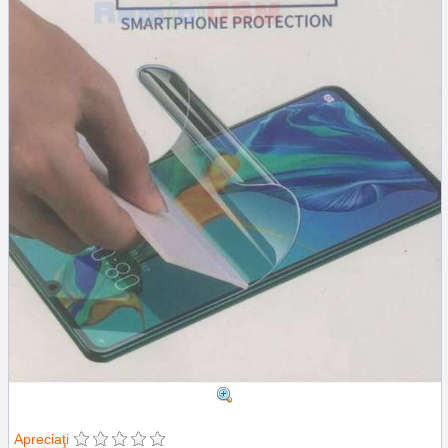
Apreciaţi