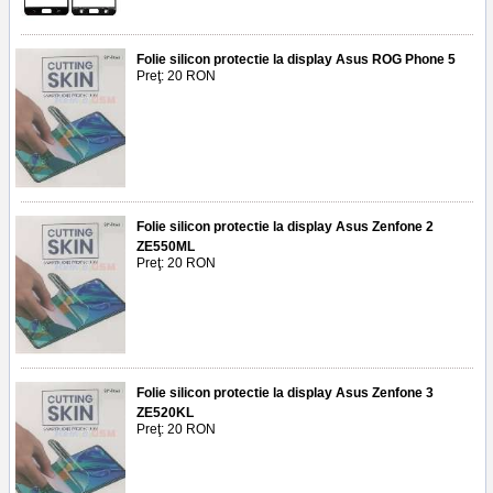
Folie silicon protectie la display Asus ROG Phone 5
Preţ: 20 RON
Folie silicon protectie la display Asus Zenfone 2
ZE550ML
Preţ: 20 RON
Folie silicon protectie la display Asus Zenfone 3
ZE520KL
Preţ: 20 RON