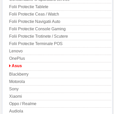
Folii Protectie Tablete
Folii Protectie Ceas / Watch
Folii Protectie Navigatii Auto
Folii Protectie Console Gaming
Folii Protectie Trotinete / Scutere
Folii Protectie Terminale POS
Lenovo
OnePlus
Asus
Blackberry
Motorola
Sony
Xiaomi
Oppo / Realme
Audiola