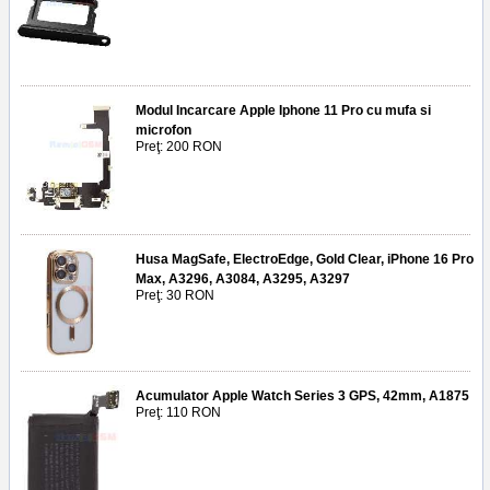
Modul Incarcare Apple Iphone 11 Pro cu mufa si
microfon
Preţ: 200 RON
Husa MagSafe, ElectroEdge, Gold Clear, iPhone 16 Pro
Max, A3296, A3084, A3295, A3297
Preţ: 30 RON
Acumulator Apple Watch Series 3 GPS, 42mm, A1875
Preţ: 110 RON