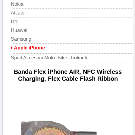
Nokia
Alcatel
Htc
Huawei
Samsung
Apple iPhone
Sport Accesorii Moto -Bike -Trotinete
Banda Flex iPhone AIR, NFC Wireless
Charging, Flex Cable Flash Ribbon