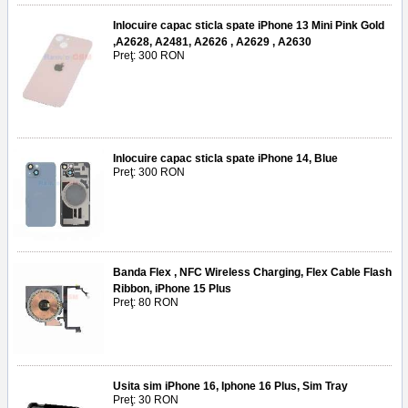
Inlocuire capac sticla spate iPhone 13 Mini Pink Gold
,A2628, A2481, A2626 , A2629 , A2630
Preţ: 300 RON
Inlocuire capac sticla spate iPhone 14, Blue
Preţ: 300 RON
Banda Flex , NFC Wireless Charging, Flex Cable Flash
Ribbon, iPhone 15 Plus
Preţ: 80 RON
Usita sim iPhone 16, Iphone 16 Plus, Sim Tray
Preţ: 30 RON