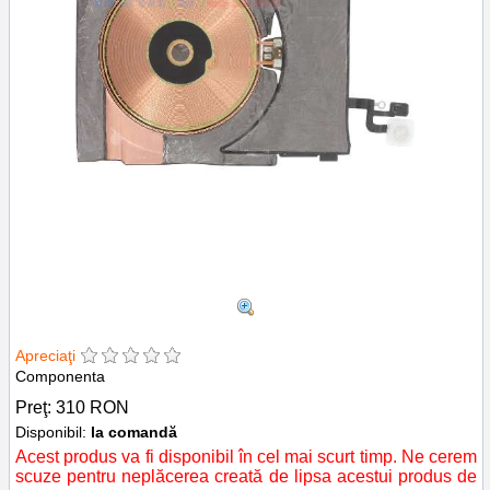
Apreciaţi
Componenta
Preţ:
310
RON
Disponibil:
la comandă
Acest produs va fi disponibil în cel mai scurt timp. Ne cerem
scuze pentru neplăcerea creată de lipsa acestui produs de