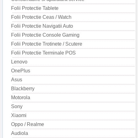
Folii Protectie Tablete
Folii Protectie Ceas / Watch
Folii Protectie Navigatii Auto
Folii Protectie Console Gaming
Folii Protectie Trotinete / Scutere
Folii Protectie Terminale POS
Lenovo
OnePlus
Asus
Blackberry
Motorola
Sony
Xiaomi
Oppo / Realme
Audiola