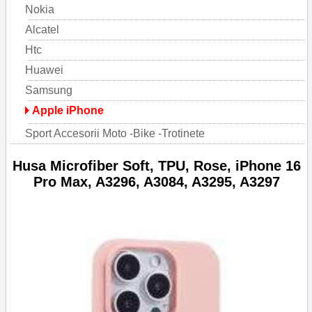
Nokia
Alcatel
Htc
Huawei
Samsung
Apple iPhone
Sport Accesorii Moto -Bike -Trotinete
Husa Microfiber Soft, TPU, Rose, iPhone 16
Pro Max, A3296, A3084, A3295, A3297