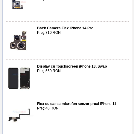
Back Camera Flex iPhone 14 Pro
Preţ: 710 RON
Display cu Touchscreen iPhone 13, Swap
Preţ: 550 RON
Flex cu casca microfon senzor proxi iPhone 11
Preţ: 40 RON