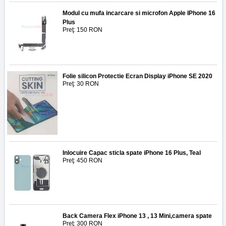
Modul cu mufa incarcare si microfon Apple IPhone 16
Plus
Preţ: 150 RON
Folie silicon Protectie Ecran Display iPhone SE 2020
Preţ: 30 RON
Inlocuire Capac sticla spate iPhone 16 Plus, Teal
Preţ: 450 RON
Back Camera Flex iPhone 13 , 13 Mini,camera spate
Preţ: 300 RON