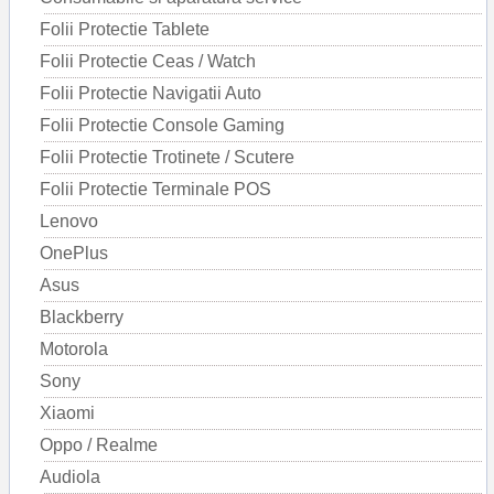
Folii Protectie Tablete
Folii Protectie Ceas / Watch
Folii Protectie Navigatii Auto
Folii Protectie Console Gaming
Folii Protectie Trotinete / Scutere
Folii Protectie Terminale POS
Lenovo
OnePlus
Asus
Blackberry
Motorola
Sony
Xiaomi
Oppo / Realme
Audiola