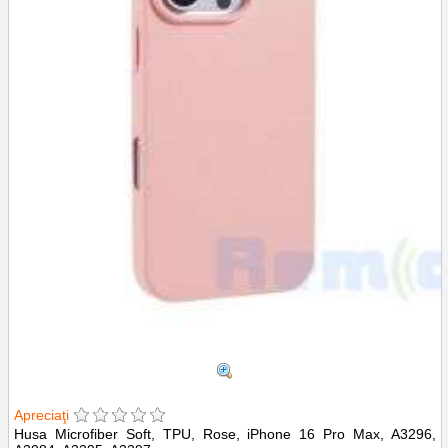
Apreciaţi
Husa Microfiber Soft, TPU, Rose, iPhone 16 Pro Max, A3296,