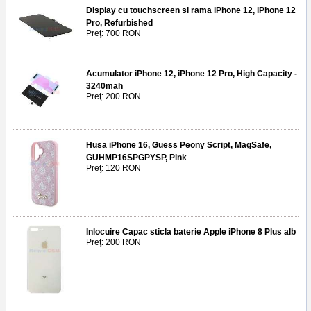
Display cu touchscreen si rama iPhone 12, iPhone 12
Pro, Refurbished
Preţ: 700 RON
Acumulator iPhone 12, iPhone 12 Pro, High Capacity -
3240mah
Preţ: 200 RON
Husa iPhone 16, Guess Peony Script, MagSafe,
GUHMP16SPGPYSP, Pink
Preţ: 120 RON
Inlocuire Capac sticla baterie Apple iPhone 8 Plus alb
Preţ: 200 RON