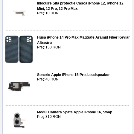
Inlocuire Sita protectie Casca iPhone 12, iPhone 12
Mini, 12 Pro, 12 Pro Max
Preţ: 10 RON
Husa iPhone 14 Pro Max MagSafe Aramid Fiber Kevlar
Albastru
Preţ: 150 RON
Sonerie Apple iPhone 15 Pro, Loudspeaker
Preţ: 40 RON
Modul Camera Spate Apple iPhone 16, Swap
Preţ: 310 RON