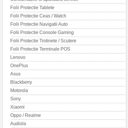
Folii Protectie Tablete
Folii Protectie Ceas / Watch
Folii Protectie Navigatii Auto
Folii Protectie Console Gaming
Folii Protectie Trotinete / Scutere
Folii Protectie Terminale POS
Lenovo
OnePlus
Asus
Blackberry
Motorola
Sony
Xiaomi
Oppo / Realme
Audiola