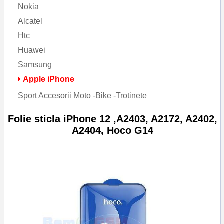
Nokia
Alcatel
Htc
Huawei
Samsung
Apple iPhone
Sport Accesorii Moto -Bike -Trotinete
Folie sticla iPhone 12 ,A2403, A2172, A2402,
A2404, Hoco G14