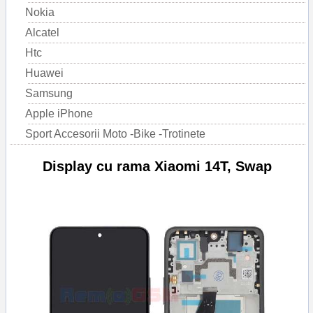
Nokia
Alcatel
Htc
Huawei
Samsung
Apple iPhone
Sport Accesorii Moto -Bike -Trotinete
Display cu rama Xiaomi 14T, Swap