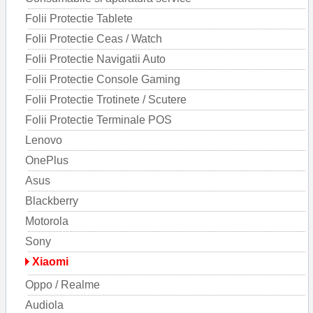
Folii Protectie Tablete
Folii Protectie Ceas / Watch
Folii Protectie Navigatii Auto
Folii Protectie Console Gaming
Folii Protectie Trotinete / Scutere
Folii Protectie Terminale POS
Lenovo
OnePlus
Asus
Blackberry
Motorola
Sony
Xiaomi
Oppo / Realme
Audiola