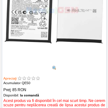
Apreciaţi
Acumulator QE50
Preţ:
85
RON
Disponibil:
la comandă
Acest produs va fi disponibil în cel mai scurt timp. Ne cerem
scuze pentru neplăcerea creată de lipsa acestui produs de