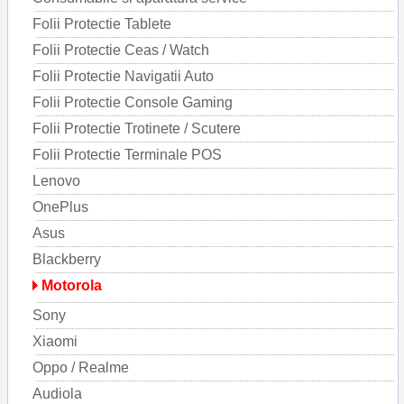
Folii Protectie Tablete
Folii Protectie Ceas / Watch
Folii Protectie Navigatii Auto
Folii Protectie Console Gaming
Folii Protectie Trotinete / Scutere
Folii Protectie Terminale POS
Lenovo
OnePlus
Asus
Blackberry
Motorola
Sony
Xiaomi
Oppo / Realme
Audiola