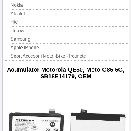
Nokia
Alcatel
Htc
Huawei
Samsung
Apple iPhone
Sport Accesorii Moto -Bike -Trotinete
Acumulator Motorola QE50, Moto G85 5G,
SB18E14179, OEM