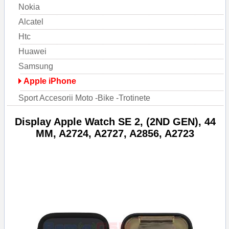
Nokia
Alcatel
Htc
Huawei
Samsung
Apple iPhone
Sport Accesorii Moto -Bike -Trotinete
Display Apple Watch SE 2, (2ND GEN), 44
MM, A2724, A2727, A2856, A2723