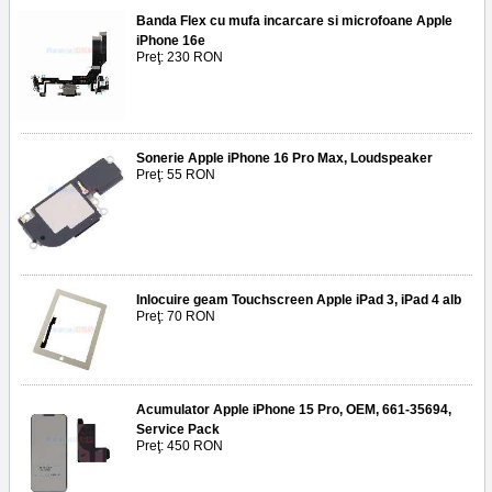
Banda Flex cu mufa incarcare si microfoane Apple
iPhone 16e
Preţ: 230 RON
Sonerie Apple iPhone 16 Pro Max, Loudspeaker
Preţ: 55 RON
Inlocuire geam Touchscreen Apple iPad 3, iPad 4 alb
Preţ: 70 RON
Acumulator Apple iPhone 15 Pro, OEM, 661-35694,
Service Pack
Preţ: 450 RON