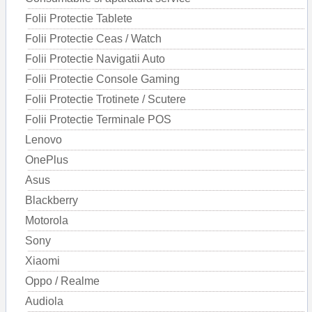
Folii Protectie Tablete
Folii Protectie Ceas / Watch
Folii Protectie Navigatii Auto
Folii Protectie Console Gaming
Folii Protectie Trotinete / Scutere
Folii Protectie Terminale POS
Lenovo
OnePlus
Asus
Blackberry
Motorola
Sony
Xiaomi
Oppo / Realme
Audiola