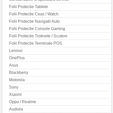
Folii Protectie Tablete
Folii Protectie Ceas / Watch
Folii Protectie Navigatii Auto
Folii Protectie Console Gaming
Folii Protectie Trotinete / Scutere
Folii Protectie Terminale POS
Lenovo
OnePlus
Asus
Blackberry
Motorola
Sony
Xiaomi
Oppo / Realme
Audiola