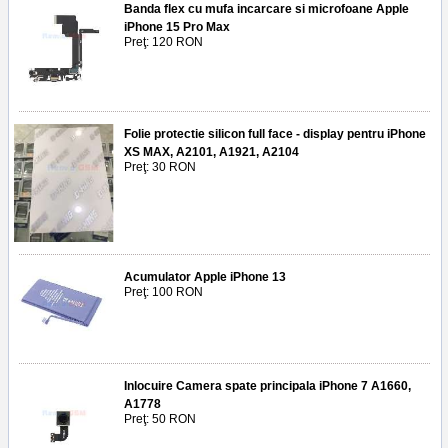
Banda flex cu mufa incarcare si microfoane Apple
iPhone 15 Pro Max
Preţ: 120 RON
Folie protectie silicon full face - display pentru iPhone
XS MAX, A2101, A1921, A2104
Preţ: 30 RON
Acumulator Apple iPhone 13
Preţ: 100 RON
Inlocuire Camera spate principala iPhone 7 A1660,
A1778
Preţ: 50 RON