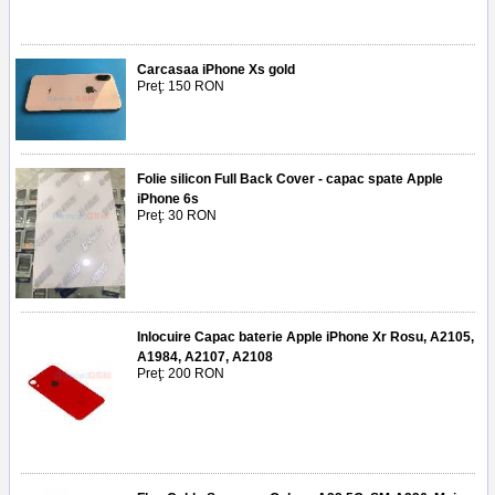
Carcasaa iPhone Xs gold
Preţ: 150 RON
Folie silicon Full Back Cover - capac spate Apple
iPhone 6s
Preţ: 30 RON
Inlocuire Capac baterie Apple iPhone Xr Rosu, A2105,
A1984, A2107, A2108
Preţ: 200 RON