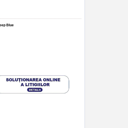
Deep Blue