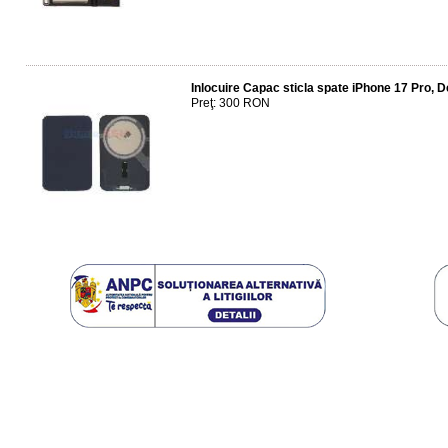
Inlocuire Capac sticla spate iPhone 17 Pro, 
Preţ: 300 RON