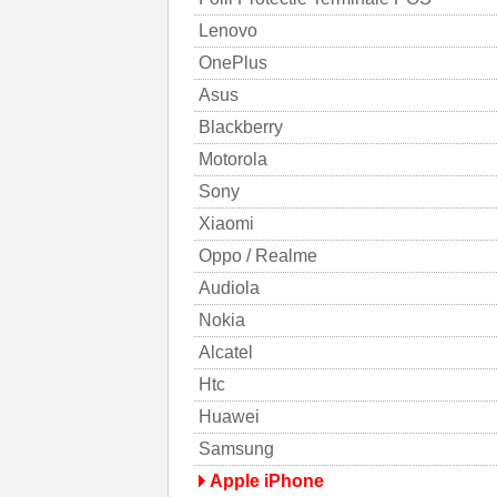
Lenovo
OnePlus
Asus
Blackberry
Motorola
Sony
Xiaomi
Oppo / Realme
Audiola
Nokia
Alcatel
Htc
Huawei
Samsung
Apple iPhone