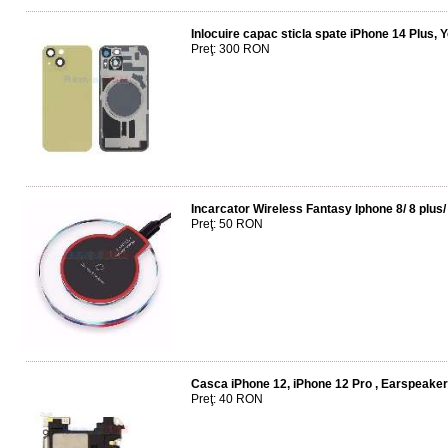
Inlocuire capac sticla spate iPhone 14 Plus, 
Preţ: 300 RON
Incarcator Wireless Fantasy Iphone 8/ 8 plus
Preţ: 50 RON
Casca iPhone 12, iPhone 12 Pro , Earspeaker
Preţ: 40 RON