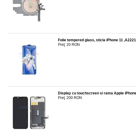
Folie tempered glass, sticla iPhone 11 ,A222
Preţ: 20 RON
Display cu touchscreen si rama Apple iPhone
Preţ: 200 RON