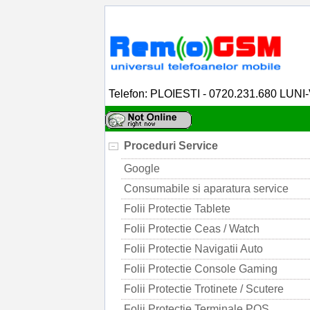
Telefon: PLOIESTI - 0720.231.680 LUNI
Proceduri Service
Google
Consumabile si aparatura service
Folii Protectie Tablete
Folii Protectie Ceas / Watch
Folii Protectie Navigatii Auto
Folii Protectie Console Gaming
Folii Protectie Trotinete / Scutere
Folii Protectie Terminale POS