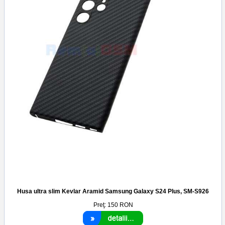
Husa ultra slim Kevlar Aramid Samsung Galaxy S24 Plus, SM-S926
Preţ:
150
RON