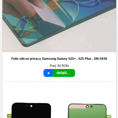
Folie silicon privacy Samsung Galaxy S25+ , S25 Plus , SM-S936
Preţ:
30
RON