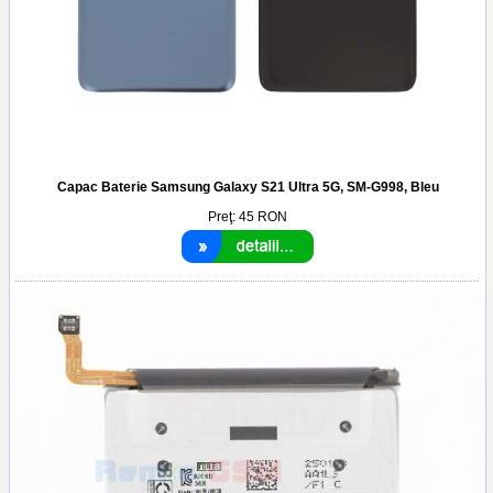
Capac Baterie Samsung Galaxy S21 Ultra 5G, SM-G998, Bleu
Preţ:
45
RON