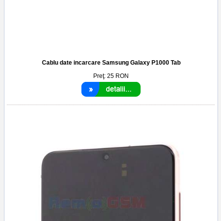
Cablu date incarcare Samsung Galaxy P1000 Tab
Preţ:
25
RON