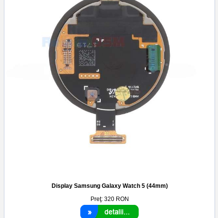
Display Samsung Galaxy Watch 5 (44mm)
Preţ:
320
RON