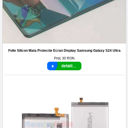
Folie Silicon Mata Protectie Ecran Display Samsung Galaxy S24 Ultra
Preţ:
30
RON