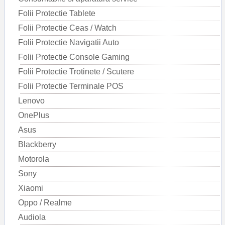
Folii Protectie Tablete
Folii Protectie Ceas / Watch
Folii Protectie Navigatii Auto
Folii Protectie Console Gaming
Folii Protectie Trotinete / Scutere
Folii Protectie Terminale POS
Lenovo
OnePlus
Asus
Blackberry
Motorola
Sony
Xiaomi
Oppo / Realme
Audiola