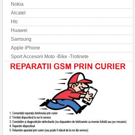
Nokia
Alcatel
Htc
Huawei
Samsung
Apple iPhone
Sport Accesorii Moto -Bike -Trotinete